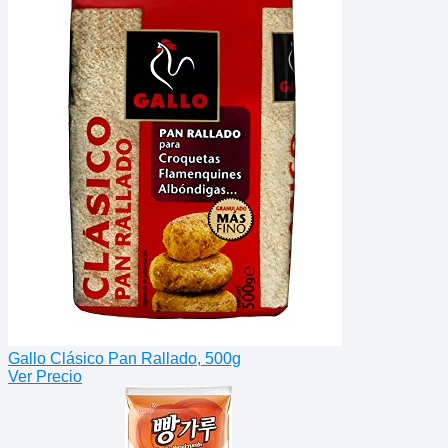
Gallo Clásico Pan Rallado, 500g
Ver Precio