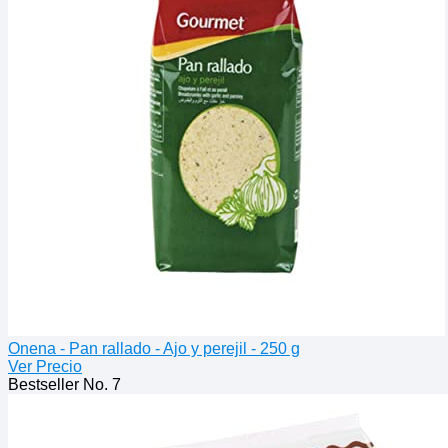
Onena - Pan rallado - Ajo y perejil - 250 g
Ver Precio
Bestseller No. 7