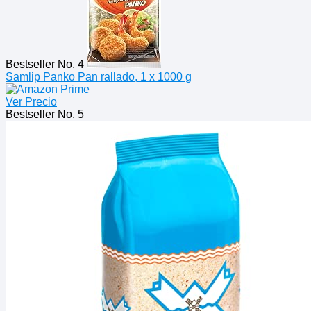
Bestseller No. 4
Samlip Panko Pan rallado, 1 x 1000 g
Ver Precio
Bestseller No. 5