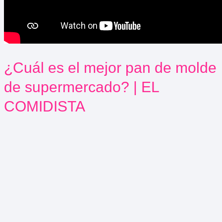
¿Cuál es el mejor pan de molde
de supermercado? | EL
COMIDISTA