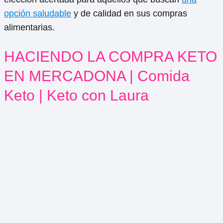
opción saludable
y de calidad en sus compras
alimentarias.
HACIENDO LA COMPRA KETO
EN MERCADONA | Comida
Keto | Keto con Laura