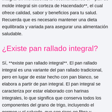
molde integral sin corteza de Hacendado**, el cual
ofrece calidad, sabor y beneficios para tu salud.
Recuerda que es necesario mantener una dieta
equilibrada y variada para asegurar una alimentación
saludable.
¿Existe pan rallado integral?
Sí, **existe pan rallado integral**. El pan rallado
integral es una variante del pan rallado tradicional,
pero en lugar de estar hecho con pan blanco, se
elabora a partir de pan integral. El pan integral se
caracteriza por estar elaborado con harinas
integrales, lo que significa que conserva todos los
componentes del grano de trigo, incluyendo el
germen y el salvado, que son ricos en fibra y