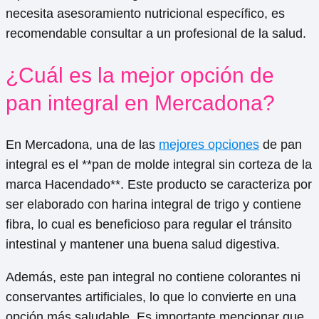
necesita asesoramiento nutricional específico, es
recomendable consultar a un profesional de la salud.
¿Cuál es la mejor opción de
pan integral en Mercadona?
En Mercadona, una de las
mejores opciones
de pan
integral es el **pan de molde integral sin corteza de la
marca Hacendado**. Este producto se caracteriza por
ser elaborado con harina integral de trigo y contiene
fibra, lo cual es beneficioso para regular el tránsito
intestinal y mantener una buena salud digestiva.
Además, este pan integral no contiene colorantes ni
conservantes artificiales, lo que lo convierte en una
opción más saludable. Es importante mencionar que