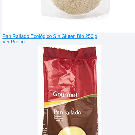
Pan Rallado Ecológico Sin Gluten Bio 250 g
Ver Precio