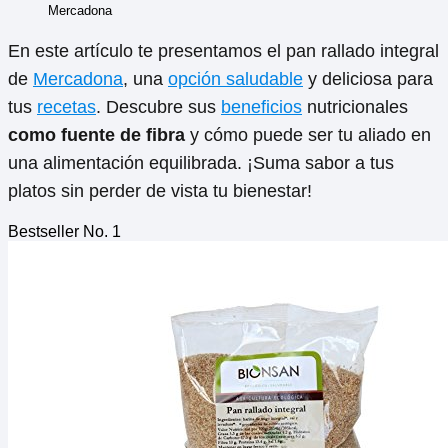
Mercadona
En este artículo te presentamos el pan rallado integral
de
Mercadona
, una
opción saludable
y deliciosa para
tus
recetas
. Descubre sus
beneficios
nutricionales
como fuente de fibra
y cómo puede ser tu aliado en
una alimentación equilibrada. ¡Suma sabor a tus
platos sin perder de vista tu bienestar!
Bestseller No. 1