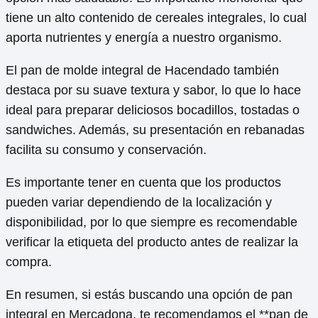
tiene un alto contenido de cereales integrales, lo cual
aporta nutrientes y energía a nuestro organismo.
El pan de molde integral de Hacendado también
destaca por su suave textura y sabor, lo que lo hace
ideal para preparar deliciosos bocadillos, tostadas o
sandwiches. Además, su presentación en rebanadas
facilita su consumo y conservación.
Es importante tener en cuenta que los productos
pueden variar dependiendo de la localización y
disponibilidad, por lo que siempre es recomendable
verificar la etiqueta del producto antes de realizar la
compra.
En resumen, si estás buscando una opción de pan
integral en Mercadona, te recomendamos el **pan de