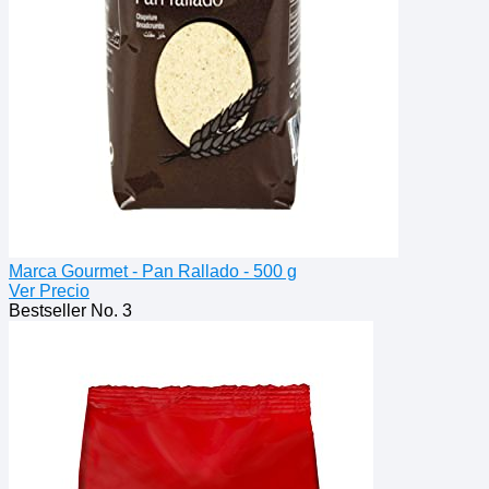
Marca Gourmet - Pan Rallado - 500 g
Ver Precio
Bestseller No. 3