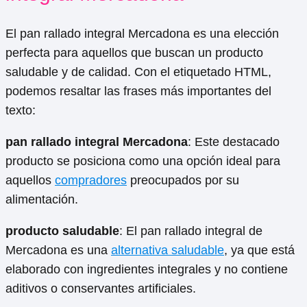
El pan rallado integral Mercadona es una elección
perfecta para aquellos que buscan un producto
saludable y de calidad. Con el etiquetado HTML,
podemos resaltar las frases más importantes del
texto:
pan rallado integral Mercadona
: Este destacado
producto se posiciona como una opción ideal para
aquellos
compradores
preocupados por su
alimentación.
producto saludable
: El pan rallado integral de
Mercadona es una
alternativa saludable
, ya que está
elaborado con ingredientes integrales y no contiene
aditivos o conservantes artificiales.