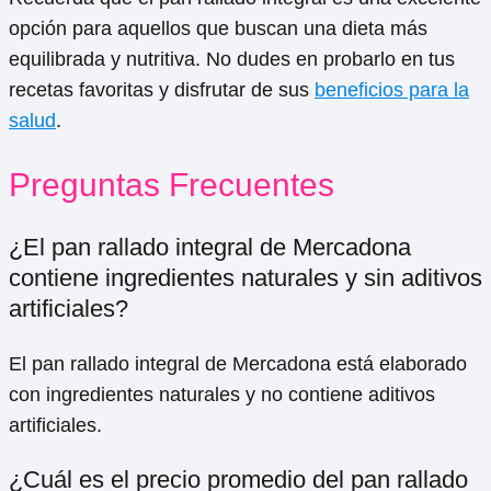
opción para aquellos que buscan una dieta más
equilibrada y nutritiva. No dudes en probarlo en tus
recetas favoritas y disfrutar de sus
beneficios para la
salud
.
Preguntas Frecuentes
¿El pan rallado integral de Mercadona
contiene ingredientes naturales y sin aditivos
artificiales?
El pan rallado integral de Mercadona está elaborado
con ingredientes naturales y no contiene aditivos
artificiales.
¿Cuál es el precio promedio del pan rallado