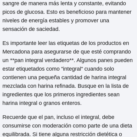
sangre de manera más lenta y constante, evitando
picos de glucosa. Esto es beneficioso para mantener
niveles de energía estables y promover una
sensación de saciedad.
Es importante leer las etiquetas de los productos en
Mercadona para asegurarse de que esté comprando
un **pan integral verdadero**. Algunos panes pueden
estar etiquetados como "integral" cuando solo
contienen una pequeña cantidad de harina integral
mezclada con harina refinada. Busque en la lista de
ingredientes que los primeros ingredientes sean
harina integral o granos enteros.
Recuerde que el pan, incluso el integral, debe
consumirse con moderación como parte de una dieta
equilibrada. Si tiene alguna restricción dietética o