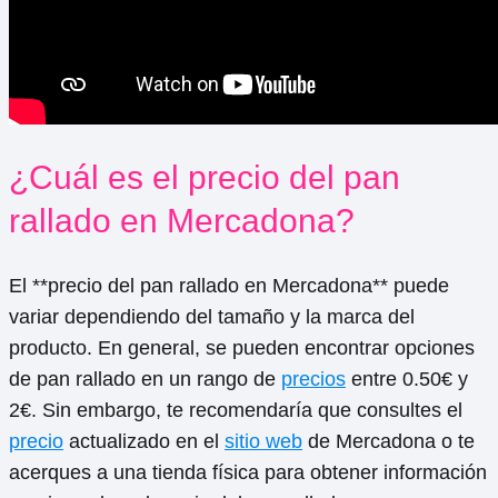
¿Cuál es el precio del pan
rallado en Mercadona?
El **precio del pan rallado en Mercadona** puede
variar dependiendo del tamaño y la marca del
producto. En general, se pueden encontrar opciones
de pan rallado en un rango de
precios
entre 0.50€ y
2€. Sin embargo, te recomendaría que consultes el
precio
actualizado en el
sitio web
de Mercadona o te
acerques a una tienda física para obtener información