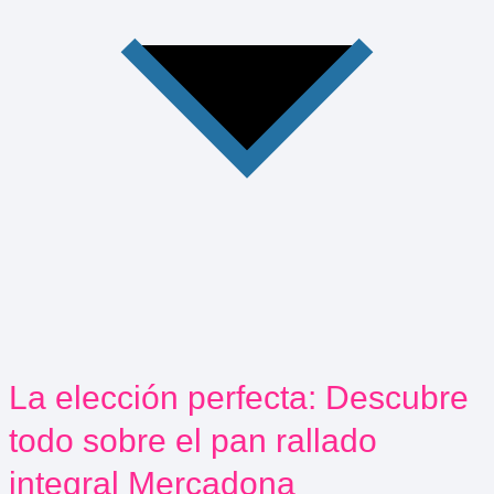
La elección perfecta: Descubre
todo sobre el pan rallado
integral Mercadona