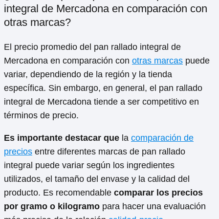
integral de Mercadona en comparación con
otras marcas?
El precio promedio del pan rallado integral de
Mercadona en comparación con
otras marcas
puede
variar, dependiendo de la región y la tienda
específica. Sin embargo, en general, el pan rallado
integral de Mercadona tiende a ser competitivo en
términos de precio.
Es importante destacar que
la
comparación de
precios
entre diferentes marcas de pan rallado
integral puede variar según los ingredientes
utilizados, el tamaño del envase y la calidad del
producto. Es recomendable
comparar los precios
por gramo o kilogramo
para hacer una evaluación