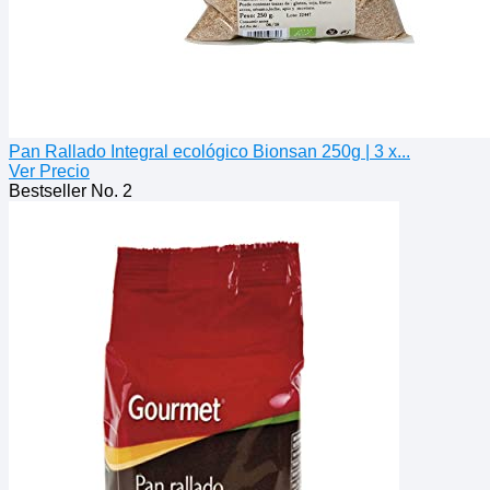
Pan Rallado Integral ecológico Bionsan 250g | 3 x...
Ver Precio
Bestseller No. 2