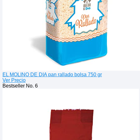
EL MOLINO DE DIA pan rallado bolsa 750 gr
Ver Precio
Bestseller No. 6