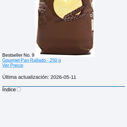
Bestseller No. 9
Gourmet Pan Rallado - 250 g
Ver Precio
Última actualización: 2026-05-11
Índice