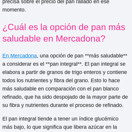
precisa sobre el precio del pan rallado en ese
momento.
¿Cuál es la opción de pan más
saludable en Mercadona?
En Mercadona
, una opción de pan **más saludable**
a considerar es el **pan integral**. El pan integral se
elabora a partir de granos de trigo enteros y contiene
todos los nutrientes y fibra del grano. Esto lo hace
más saludable en comparación con el pan blanco
refinado, que ha sido despojado de la mayor parte de
su fibra y nutrientes durante el proceso de refinado.
El pan integral tiende a tener un índice glucémico
más bajo, lo que significa que libera azúcar en la