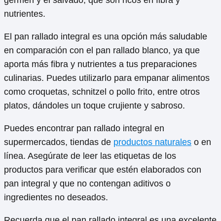
nutrientes.
El pan rallado integral es una opción más saludable
en comparación con el pan rallado blanco, ya que
aporta más fibra y nutrientes a tus preparaciones
culinarias. Puedes utilizarlo para empanar alimentos
como croquetas, schnitzel o pollo frito, entre otros
platos, dándoles un toque crujiente y sabroso.
Puedes encontrar pan rallado integral en
supermercados, tiendas de
productos naturales
o en
línea. Asegúrate de leer las etiquetas de los
productos para verificar que estén elaborados con
pan integral y que no contengan aditivos o
ingredientes no deseados.
Recuerda que el pan rallado integral es una excelente