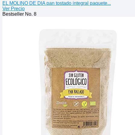
EL MOLINO DE DIA pan tostado integral paquete...
Ver Precio
Bestseller No. 8