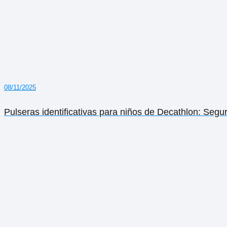
08/11/2025
Pulseras identificativas para niños de Decathlon: Segur