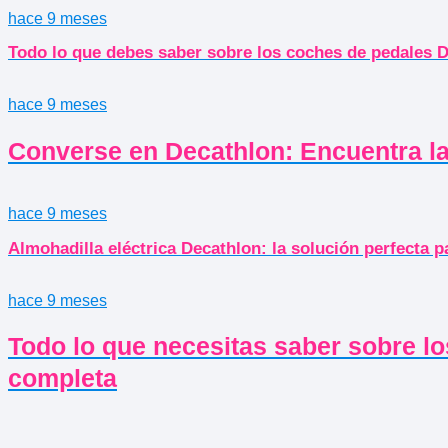
hace 9 meses
Todo lo que debes saber sobre los coches de pedales 
hace 9 meses
Converse en Decathlon: Encuentra la
hace 9 meses
Almohadilla eléctrica Decathlon: la solución perfecta pa
hace 9 meses
Todo lo que necesitas saber sobre l
completa