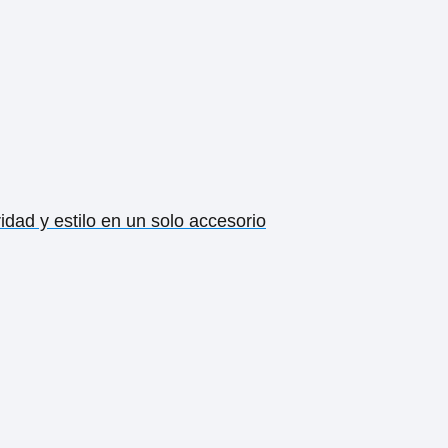
idad y estilo en un solo accesorio