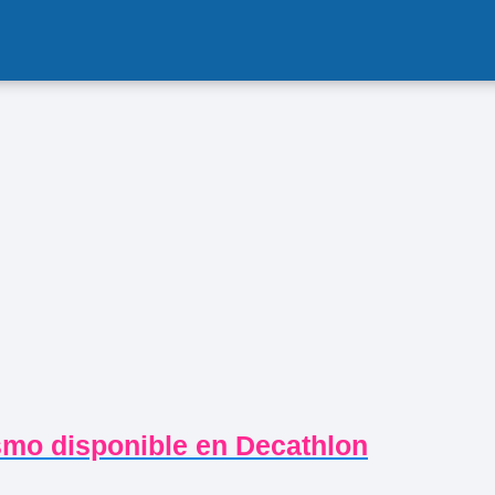
ismo disponible en Decathlon