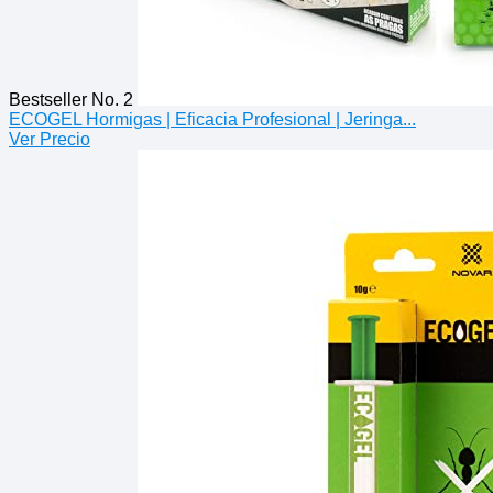
Bestseller No. 2
ECOGEL Hormigas | Eficacia Profesional | Jeringa...
Ver Precio