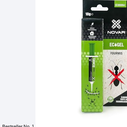
Bestseller No. 1