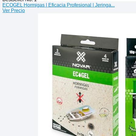
ECOGEL Hormigas | Eficacia Profesional | Jeringa...
Ver Precio