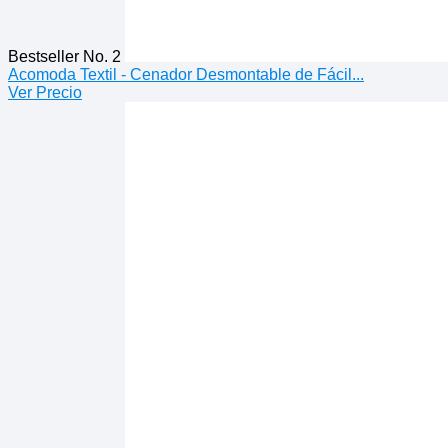
Bestseller No. 2
Acomoda Textil - Cenador Desmontable de Fácil...
Ver Precio