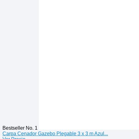
Bestseller No. 1
Carpa Cenador Gazebo Plegable 3 x 3 m Azul...