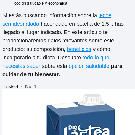
opción saludable y económica
Si estás buscando información sobre la
leche
semidesnatada
hacendado en botella de 1,5 l, has
llegado al lugar indicado. En este artículo te
proporcionaremos datos relevantes sobre este
producto: su composición,
beneficios
y cómo
incorporarlo a tu dieta. Descubre
todo lo que
necesitas saber
sobre esta
opción saludable
para
cuidar de tu bienestar.
Bestseller No. 1