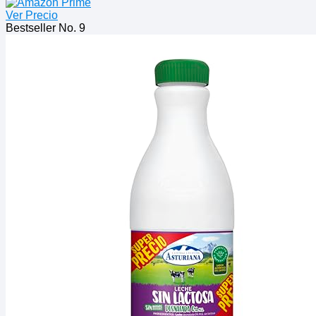
Ver Precio
Bestseller No. 9