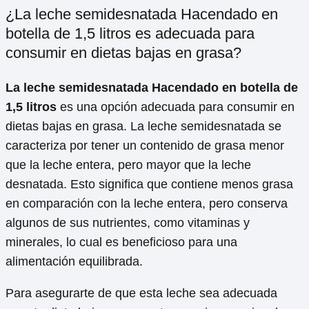
¿La leche semidesnatada Hacendado en
botella de 1,5 litros es adecuada para
consumir en dietas bajas en grasa?
La leche semidesnatada Hacendado en botella de
1,5 litros
es una opción adecuada para consumir en
dietas bajas en grasa. La leche semidesnatada se
caracteriza por tener un contenido de grasa menor
que la leche entera, pero mayor que la leche
desnatada. Esto significa que contiene menos grasa
en comparación con la leche entera, pero conserva
algunos de sus nutrientes, como vitaminas y
minerales, lo cual es beneficioso para una
alimentación equilibrada.
Para asegurarte de que esta leche sea adecuada