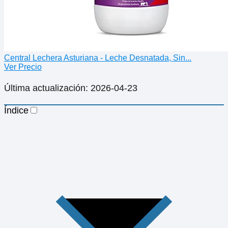
Central Lechera Asturiana - Leche Desnatada, Sin...
Ver Precio
Última actualización: 2026-04-23
Índice