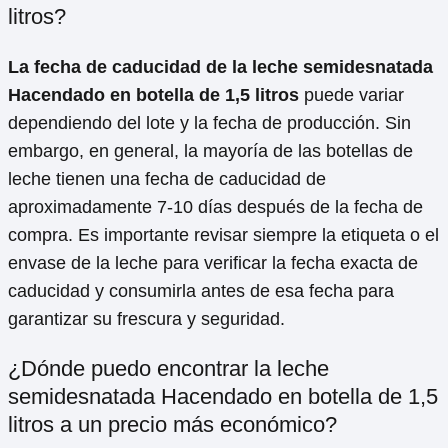
litros?
La fecha de caducidad de la leche semidesnatada
Hacendado en botella de 1,5 litros
puede variar
dependiendo del lote y la fecha de producción. Sin
embargo, en general, la mayoría de las botellas de
leche tienen una fecha de caducidad de
aproximadamente 7-10 días después de la fecha de
compra. Es importante revisar siempre la etiqueta o el
envase de la leche para verificar la fecha exacta de
caducidad y consumirla antes de esa fecha para
garantizar su frescura y seguridad.
¿Dónde puedo encontrar la leche
semidesnatada Hacendado en botella de 1,5
litros a un precio más económico?