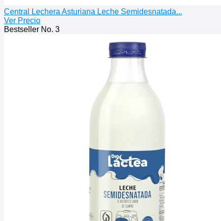
Central Lechera Asturiana Leche Semidesnatada...
Ver Precio
Bestseller No. 3