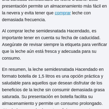
presentación permite un almacenamiento más fácil en
la nevera y evita tener que
comprar
leche con
demasiada frecuencia.
Al comprar leche semidesnatada Hacendado, es
importante tener en cuenta su fecha de caducidad.
Asegúrate de revisar siempre la etiqueta para verificar
que la leche aún está fresca y adecuada para su
consumo.
En resumen, la leche semidesnatada Hacendado en
formato botella de 1,5 litros es una opción práctica y
saludable para aquellos que desean disfrutar de los
beneficios de la leche sin consumir demasiada grasa
saturada. Su presentación en botella facilita su
almacenamiento y permite un consumo prolongado.