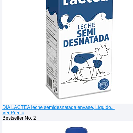
DIA LACTEA leche semidesnatada envase, Líquido...
Ver Precio
Bestseller No. 2