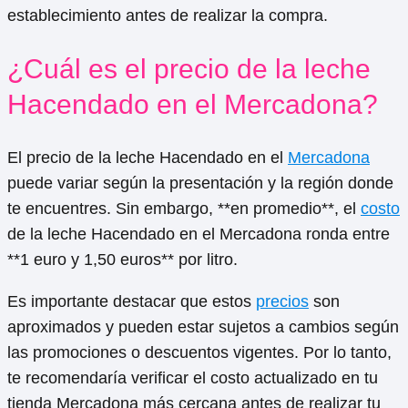
establecimiento antes de realizar la compra.
¿Cuál es el precio de la leche
Hacendado en el Mercadona?
El precio de la leche Hacendado en el
Mercadona
puede variar según la presentación y la región donde
te encuentres. Sin embargo, **en promedio**, el
costo
de la leche Hacendado en el Mercadona ronda entre
**1 euro y 1,50 euros** por litro.
Es importante destacar que estos
precios
son
aproximados y pueden estar sujetos a cambios según
las promociones o descuentos vigentes. Por lo tanto,
te recomendaría verificar el costo actualizado en tu
tienda Mercadona más cercana antes de realizar tu