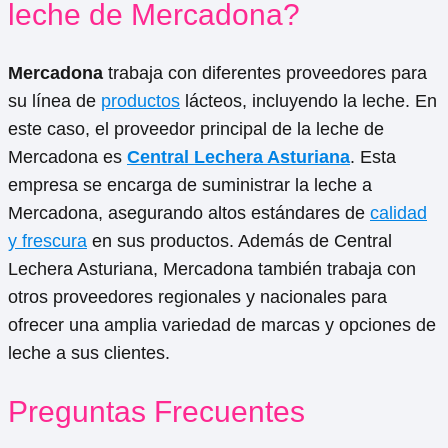
leche de Mercadona?
Mercadona
trabaja con diferentes proveedores para
su línea de
productos
lácteos, incluyendo la leche. En
este caso, el proveedor principal de la leche de
Mercadona es
Central Lechera Asturiana
. Esta
empresa se encarga de suministrar la leche a
Mercadona, asegurando altos estándares de
calidad
y frescura
en sus productos. Además de Central
Lechera Asturiana, Mercadona también trabaja con
otros proveedores regionales y nacionales para
ofrecer una amplia variedad de marcas y opciones de
leche a sus clientes.
Preguntas Frecuentes