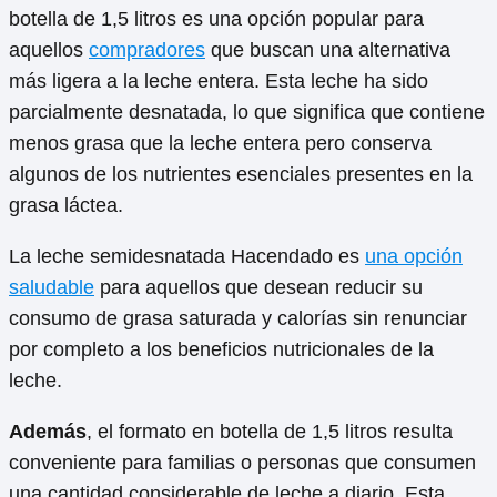
botella de 1,5 litros es una opción popular para
aquellos
compradores
que buscan una alternativa
más ligera a la leche entera. Esta leche ha sido
parcialmente desnatada, lo que significa que contiene
menos grasa que la leche entera pero conserva
algunos de los nutrientes esenciales presentes en la
grasa láctea.
La leche semidesnatada Hacendado es
una opción
saludable
para aquellos que desean reducir su
consumo de grasa saturada y calorías sin renunciar
por completo a los beneficios nutricionales de la
leche.
Además
, el formato en botella de 1,5 litros resulta
conveniente para familias o personas que consumen
una cantidad considerable de leche a diario. Esta