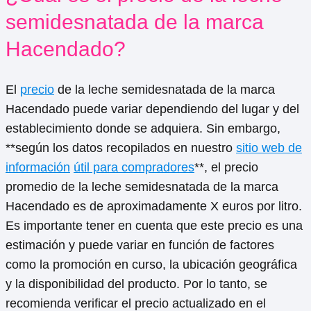
semidesnatada de la marca
Hacendado?
El
precio
de la leche semidesnatada de la marca
Hacendado puede variar dependiendo del lugar y del
establecimiento donde se adquiera. Sin embargo,
**según los datos recopilados en nuestro
sitio web de
información
útil para compradores
**, el precio
promedio de la leche semidesnatada de la marca
Hacendado es de aproximadamente X euros por litro.
Es importante tener en cuenta que este precio es una
estimación y puede variar en función de factores
como la promoción en curso, la ubicación geográfica
y la disponibilidad del producto. Por lo tanto, se
recomienda verificar el precio actualizado en el