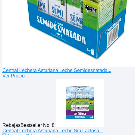
Central Lechera Asturiana Leche Semidesnatada...
Ver Precio
Rebajas
Bestseller No. 8
Central Lechera Asturiana Leche Sin Lactosa...