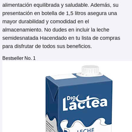
alimentación equilibrada y saludable. Además, su
presentación en botella de 1,5 litros asegura una
mayor durabilidad y comodidad en el
almacenamiento. No dudes en incluir la leche
semidesnatada Hacendado en tu lista de compras
para disfrutar de todos sus beneficios.
Bestseller No. 1