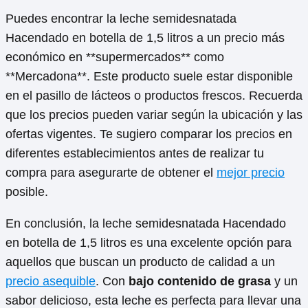
Puedes encontrar la leche semidesnatada
Hacendado en botella de 1,5 litros a un precio más
económico en **supermercados** como
**Mercadona**. Este producto suele estar disponible
en el pasillo de lácteos o productos frescos. Recuerda
que los precios pueden variar según la ubicación y las
ofertas vigentes. Te sugiero comparar los precios en
diferentes establecimientos antes de realizar tu
compra para asegurarte de obtener el
mejor precio
posible.
En conclusión, la leche semidesnatada Hacendado
en botella de 1,5 litros es una excelente opción para
aquellos que buscan un producto de calidad a un
precio asequible
. Con
bajo contenido de grasa
y un
sabor delicioso, esta leche es perfecta para llevar una