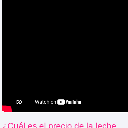
¿Cuál es el precio de la leche