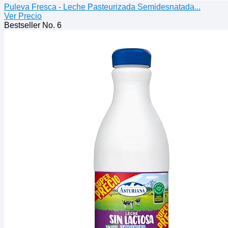
Puleva Fresca - Leche Pasteurizada Semidesnatada...
Ver Precio
Bestseller No. 6