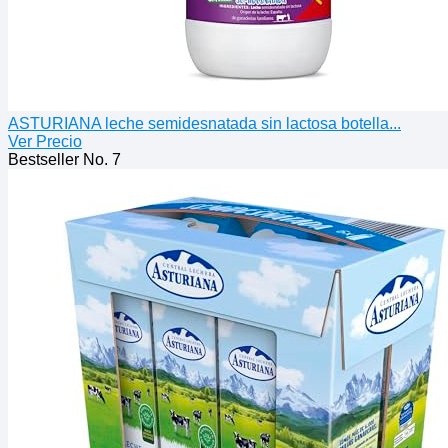
ASTURIANA leche semidesnatada sin lactosa botella...
Ver Precio
Bestseller No. 7