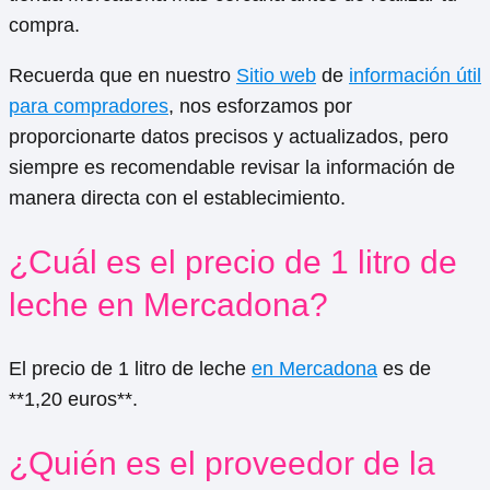
compra.
Recuerda que en nuestro
Sitio web
de
información útil
para compradores
, nos esforzamos por
proporcionarte datos precisos y actualizados, pero
siempre es recomendable revisar la información de
manera directa con el establecimiento.
¿Cuál es el precio de 1 litro de
leche en Mercadona?
El precio de 1 litro de leche
en Mercadona
es de
**1,20 euros**.
¿Quién es el proveedor de la