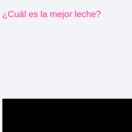
¿Cuál es la mejor leche?