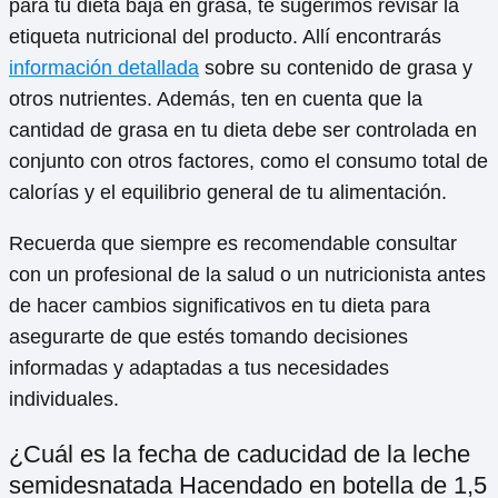
para tu dieta baja en grasa, te sugerimos revisar la
etiqueta nutricional del producto. Allí encontrarás
información detallada
sobre su contenido de grasa y
otros nutrientes. Además, ten en cuenta que la
cantidad de grasa en tu dieta debe ser controlada en
conjunto con otros factores, como el consumo total de
calorías y el equilibrio general de tu alimentación.
Recuerda que siempre es recomendable consultar
con un profesional de la salud o un nutricionista antes
de hacer cambios significativos en tu dieta para
asegurarte de que estés tomando decisiones
informadas y adaptadas a tus necesidades
individuales.
¿Cuál es la fecha de caducidad de la leche
semidesnatada Hacendado en botella de 1,5