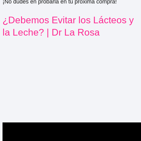
¡No dudes en probarla en tu próxima compra!
¿Debemos Evitar los Lácteos y
la Leche? | Dr La Rosa