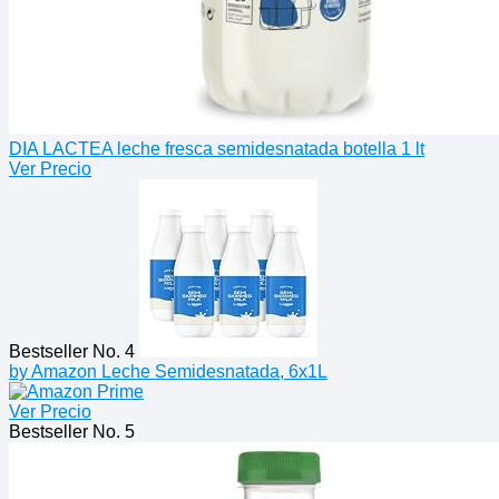
DIA LACTEA leche fresca semidesnatada botella 1 lt
Ver Precio
Bestseller No. 4
by Amazon Leche Semidesnatada, 6x1L
Ver Precio
Bestseller No. 5