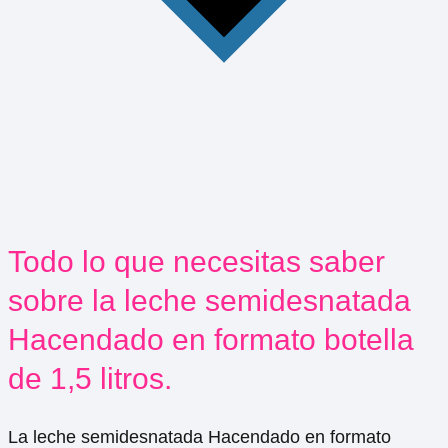
Todo lo que necesitas saber
sobre la leche semidesnatada
Hacendado en formato botella
de 1,5 litros.
La leche semidesnatada Hacendado en formato